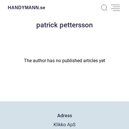
HANDYMANN.
se
patrick pettersson
The author has no published articles yet
Adress