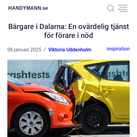
HANDYMANN.
se
Bärgare i Dalarna: En ovärdelig tjänst
för förare i nöd
inspiration
06 januari 2025
Viktoria Uddenholm