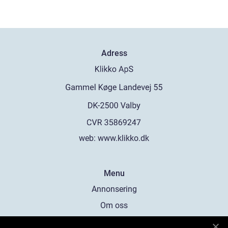
Adress
web:
www.klikko.dk
Menu
Annonsering
Om oss
Cookies