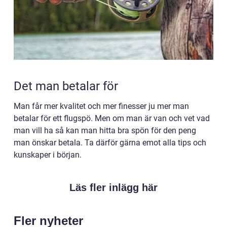
Det man betalar för
Man får mer kvalitet och mer finesser ju mer man
betalar för ett flugspö. Men om man är van och vet vad
man vill ha så kan man hitta bra spön för den peng
man önskar betala. Ta därför gärna emot alla tips och
kunskaper i början.
Läs fler inlägg här
Fler nyheter