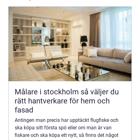
Målare i stockholm så väljer du
rätt hantverkare för hem och
fasad
Antingen man precis har upptäckt flugfiske och
ska köpa sitt första spö eller om man är van
fiskare och ska köpa ett nytt, så finns det något