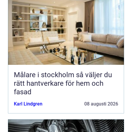
Målare i stockholm så väljer du
rätt hantverkare för hem och
fasad
Karl Lindgren
08 augusti 2026