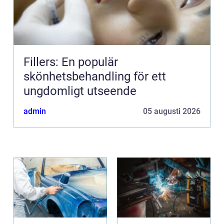
Fillers: En populär
skönhetsbehandling för ett
ungdomligt utseende
admin
05 augusti 2026