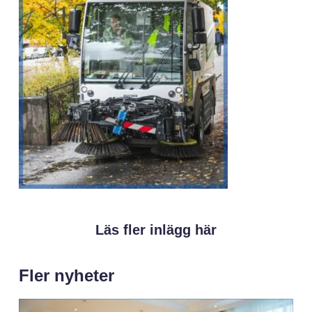
Läs fler inlägg här
Fler nyheter