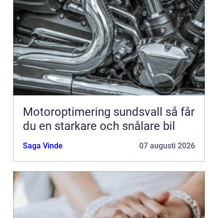
Motoroptimering sundsvall så får
du en starkare och snålare bil
Saga Vinde
07 augusti 2026