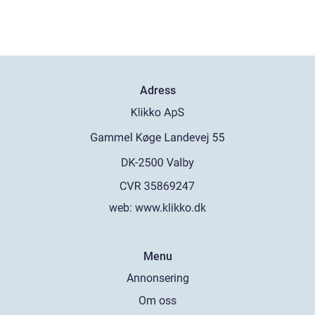
Adress
web:
www.klikko.dk
Menu
Annonsering
Om oss