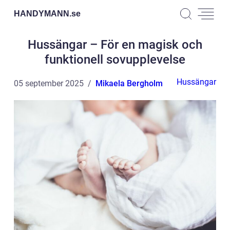
HANDYMANN.
se
Hussängar – För en magisk och
funktionell sovupplevelse
Hussängar
05 september 2025
Mikaela Bergholm