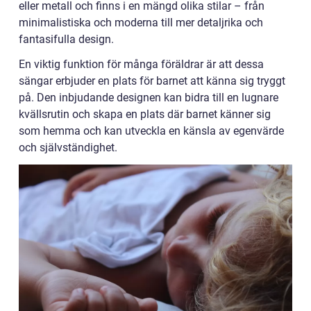
eller metall och finns i en mängd olika stilar – från
minimalistiska och moderna till mer detaljrika och
fantasifulla design.
En viktig funktion för många föräldrar är att dessa
sängar erbjuder en plats för barnet att känna sig tryggt
på. Den inbjudande designen kan bidra till en lugnare
kvällsrutin och skapa en plats där barnet känner sig
som hemma och kan utveckla en känsla av egenvärde
och självständighet.