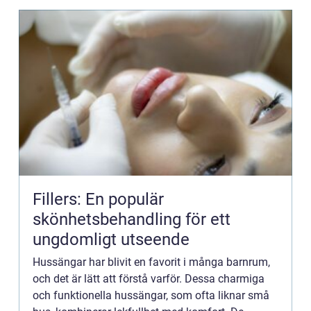
Fillers: En populär
skönhetsbehandling för ett
ungdomligt utseende
Hussängar har blivit en favorit i många barnrum,
och det är lätt att förstå varför. Dessa charmiga
och funktionella hussängar, som ofta liknar små