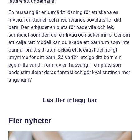
lättare att underhålla.
En hussäng är en utmärkt lösning för att skapa en
mysig, funktionell och inspirerande sovplats för ditt
barn. Den erbjuder en plats för både vila och lek,
samtidigt som den ger en trygg och säker miljö. Genom
att välja rätt modell kan du skapa ett barnrum som inte
bara är praktiskt, utan också ett kreativt och roligt
utrymme för ditt barn. Så varför inte ge ditt barn sin
egen lilla värld i form av en hussäng – en plats som
både stimulerar deras fantasi och gör kvällsrutinen mer
angenäm?
Läs fler inlägg här
Fler nyheter