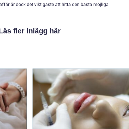
affär är dock det viktigaste att hitta den bästa möjliga
Läs fler inlägg här