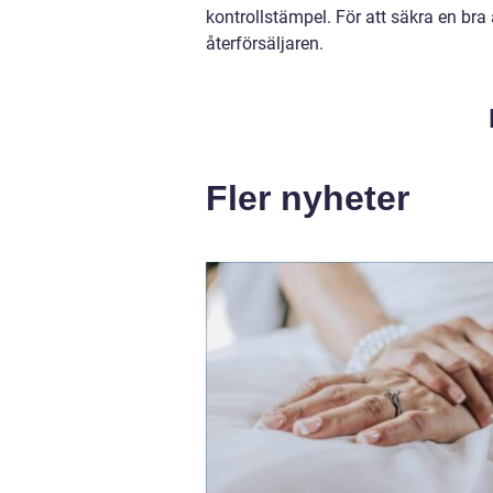
kontrollstämpel. För att säkra en bra 
återförsäljaren.
Fler nyheter