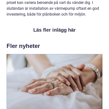
priset kan variera beroende på vart du vänder dig. I
slutändan är installation av värmepump oftast en god
investering, både för plånboken och för miljön.
Läs fler inlägg här
Fler nyheter