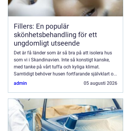
Fillers: En populär
skönhetsbehandling för ett
ungdomligt utseende
Det är få länder som är så bra på att isolera hus
som vi i Skandinavien. Inte så konstigt kanske,
med tanke på vårt tuffa och kyliga klimat.
Samtidigt behöver husen fortfarande självklart o...
admin
05 augusti 2026