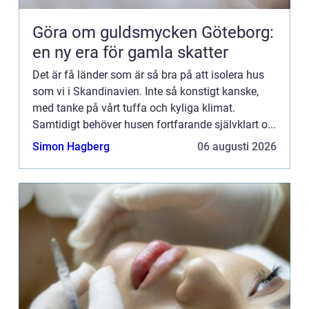
Göra om guldsmycken Göteborg:
en ny era för gamla skatter
Det är få länder som är så bra på att isolera hus
som vi i Skandinavien. Inte så konstigt kanske,
med tanke på vårt tuffa och kyliga klimat.
Samtidigt behöver husen fortfarande självklart o...
Simon Hagberg
06 augusti 2026