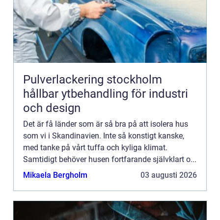
Pulverlackering stockholm
hållbar ytbehandling för industri
och design
Det är få länder som är så bra på att isolera hus
som vi i Skandinavien. Inte så konstigt kanske,
med tanke på vårt tuffa och kyliga klimat.
Samtidigt behöver husen fortfarande självklart o...
Mikaela Bergholm
03 augusti 2026