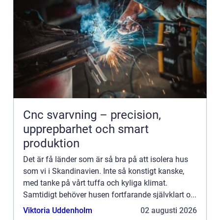
Cnc svarvning – precision,
upprepbarhet och smart
produktion
Det är få länder som är så bra på att isolera hus
som vi i Skandinavien. Inte så konstigt kanske,
med tanke på vårt tuffa och kyliga klimat.
Samtidigt behöver husen fortfarande självklart o...
Viktoria Uddenholm
02 augusti 2026