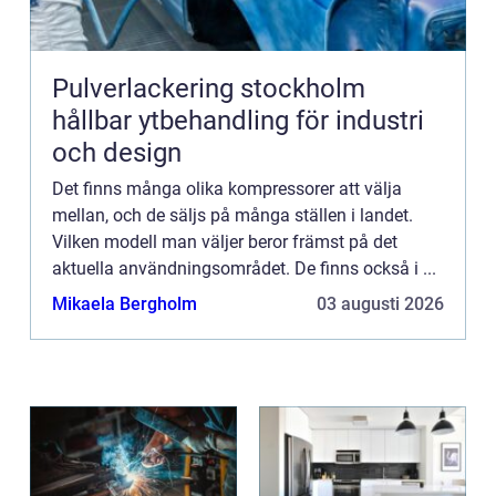
Pulverlackering stockholm
hållbar ytbehandling för industri
och design
Det finns många olika kompressorer att välja
mellan, och de säljs på många ställen i landet.
Vilken modell man väljer beror främst på det
aktuella användningsområdet. De finns också i ...
Mikaela Bergholm
03 augusti 2026