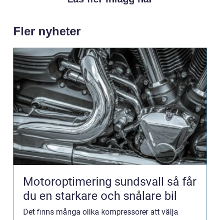
Fler nyheter
Motoroptimering sundsvall så får
du en starkare och snålare bil
Det finns många olika kompressorer att välja