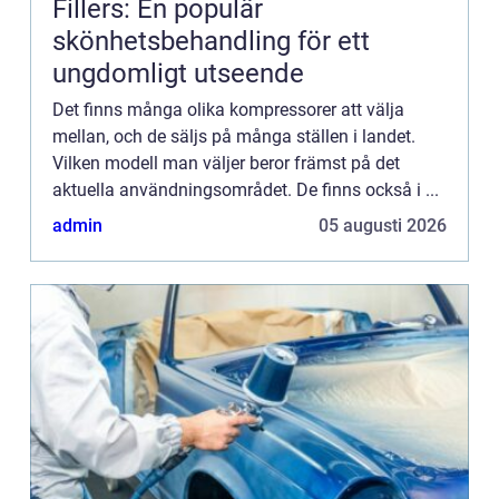
Fillers: En populär
skönhetsbehandling för ett
ungdomligt utseende
Det finns många olika kompressorer att välja
mellan, och de säljs på många ställen i landet.
Vilken modell man väljer beror främst på det
aktuella användningsområdet. De finns också i ...
admin
05 augusti 2026