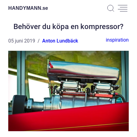
HANDYMANN.
se
Behöver du köpa en kompressor?
inspiration
05 juni 2019
Anton Lundbäck