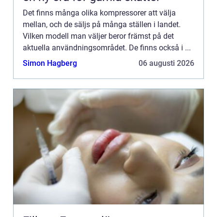
Det finns många olika kompressorer att välja
mellan, och de säljs på många ställen i landet.
Vilken modell man väljer beror främst på det
aktuella användningsområdet. De finns också i ...
Simon Hagberg
06 augusti 2026