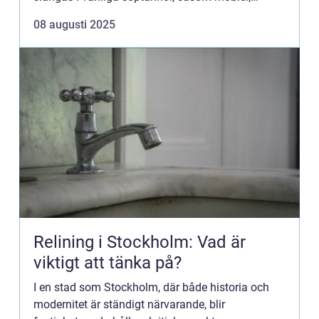
elektronik eller byggma...
08 augusti 2025
Relining i Stockholm: Vad är
viktigt att tänka på?
I en stad som Stockholm, där både historia och
modernitet är ständigt närvarande, blir