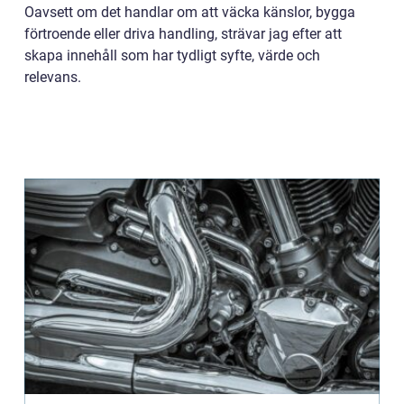
Oavsett om det handlar om att väcka känslor, bygga
förtroende eller driva handling, strävar jag efter att
skapa innehåll som har tydligt syfte, värde och
relevans.