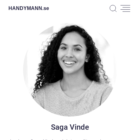
HANDYMANN.
se
Saga Vinde