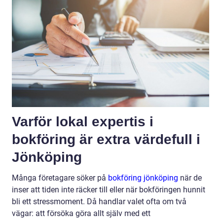
Varför lokal expertis i
bokföring är extra värdefull i
Jönköping
Många företagare söker på
bokföring jönköping
när de
inser att tiden inte räcker till eller när bokföringen hunnit
bli ett stressmoment. Då handlar valet ofta om två
vägar: att försöka göra allt själv med ett