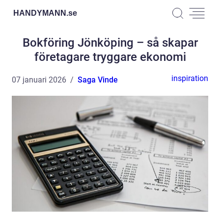
HANDYMANN.
se
Bokföring Jönköping – så skapar
företagare tryggare ekonomi
inspiration
07 januari 2026
Saga Vinde