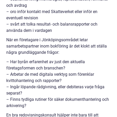
och avdrag
– oro inför kontakt med Skatteverket eller inför en
eventuell revision
– svårt att tolka resultat- och balansrapporter och
använda dem i vardagen
När en företagare i Jönköpingsområdet letar
samarbetspartner inom bokföring är det klokt att ställa
några grundläggande frågor:
– Har byrån erfarenhet av just den aktuella
företagsformen och branschen?
– Arbetar de med digitala verktyg som förenklar
kvittohantering och rapporter?
– Ingår löpande rådgivning, eller debiteras varje fråga
separat?
– Finns tydliga rutiner för säker dokumenthantering och
arkivering?
En bra redovisningskonsult hjälper inte bara till att