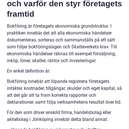
och varför den styr företagets
framtid
Bokföring är företagets ekonomiska grundstruktur. I
praktiken innebär det att alla ekonomiska händelser
dokumenteras, sorteras och sammanställs på ett sätt
som följer bokföringslagen och Skatteverkets krav. Till
ekonomiska händelser räknas till exempel försäljning,
inköp, löner, skatter, räntor och investeringar.
En enkel definition är:
Bokföring innebär att löpande registrera företagets
intäkter, kostnader, tillgångar, skulder och eget kapital, så
att det går att ta fram korrekta rapporter och
deklarationer, samt följa verksamhetens resultat över tid.
För den som driver enskild firma, handelsbolag eller
aktiebolag i Jönköping innebär detta bland annat: