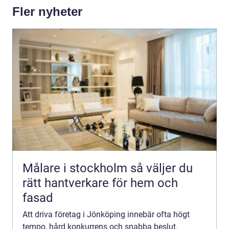
Fler nyheter
Målare i stockholm så väljer du
rätt hantverkare för hem och
fasad
Att driva företag i Jönköping innebär ofta högt
tempo, hård konkurrens och snabba beslut.