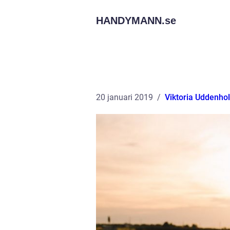
HANDYMANN.
se
20 januari 2019
Viktoria Uddenho