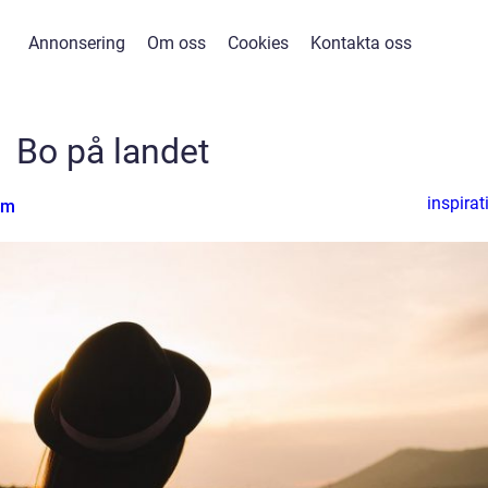
Annonsering
Om oss
Cookies
Kontakta oss
Bo på landet
inspirat
lm