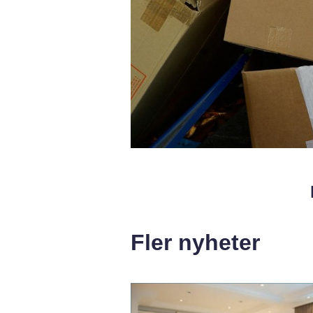
Fler nyheter