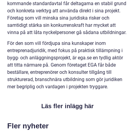
kommande standardavtal får deltagarna en stabil grund
och konkreta verktyg att använda direkt i sina projekt.
Företag som vill minska sina juridiska risker och
samtidigt stärka sin konkurrenskraft har mycket att
vinna på att låta nyckelpersoner gå sådana utbildningar.
För den som vill fördjupa sina kunskaper inom
entreprenadjuridik, med fokus på praktisk tillämpning i
bygg- och anläggningsprojekt, är ega.se en tydlig aktör
att titta närmare på. Genom företaget EGA får både
beställare, entreprenörer och konsulter tillgång till
strukturerad, branschnära utbildning som gör juridiken
mer begriplig och vardagen i projekten tryggare.
Läs fler inlägg här
Fler nyheter