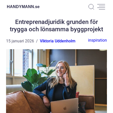
HANDYMANN.
se
Entreprenadjuridik grunden för
trygga och lönsamma byggprojekt
inspiration
15 januari 2026
Viktoria Uddenholm