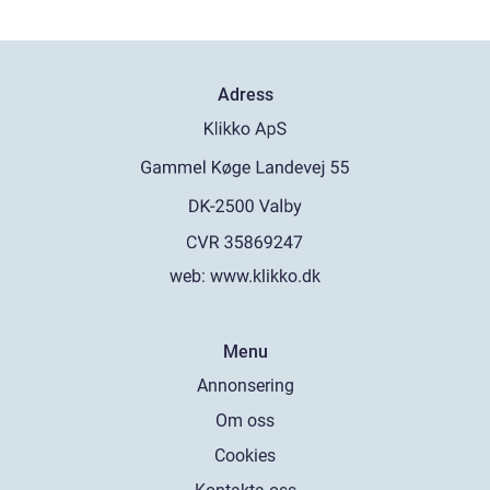
Adress
web:
www.klikko.dk
Menu
Annonsering
Om oss
Cookies