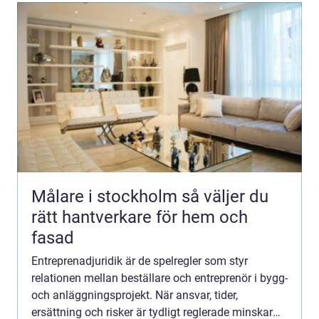
Målare i stockholm så väljer du
rätt hantverkare för hem och
fasad
Entreprenadjuridik är de spelregler som styr
relationen mellan beställare och entreprenör i bygg-
och anläggningsprojekt. När ansvar, tider,
ersättning och risker är tydligt reglerade minskar