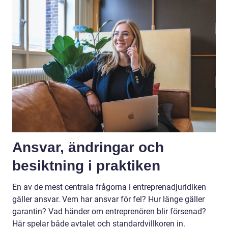
Ansvar, ändringar och
besiktning i praktiken
En av de mest centrala frågorna i entreprenadjuridiken
gäller ansvar. Vem har ansvar för fel? Hur länge gäller
garantin? Vad händer om entreprenören blir försenad?
Här spelar både avtalet och standardvillkoren in.