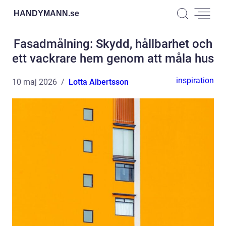
HANDYMANN.
se
Fasadmålning: Skydd, hållbarhet och
ett vackrare hem genom att måla hus
inspiration
10 maj 2026
Lotta Albertsson