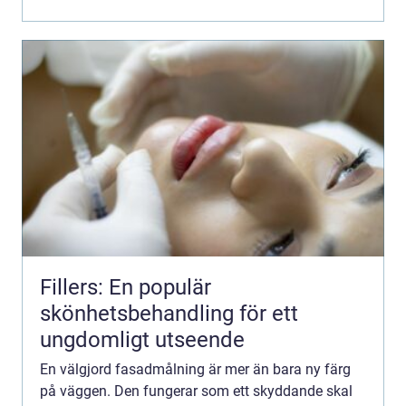
Fillers: En populär
skönhetsbehandling för ett
ungdomligt utseende
En välgjord fasadmålning är mer än bara ny färg
på väggen. Den fungerar som ett skyddande skal