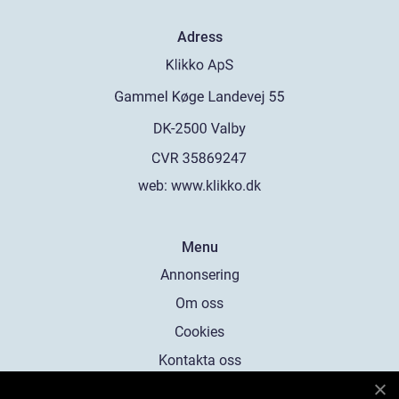
Adress
web:
www.klikko.dk
Menu
Annonsering
Om oss
Cookies
Kontakta oss
Sitemap