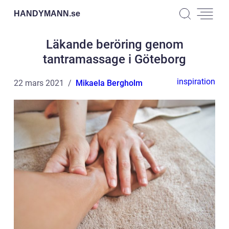
HANDYMANN.
se
Läkande beröring genom
tantramassage i Göteborg
inspiration
22 mars 2021
Mikaela Bergholm