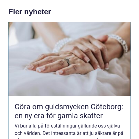
Fler nyheter
Göra om guldsmycken Göteborg:
en ny era för gamla skatter
Vi bär alla på föreställningar gällande oss själva
och världen. Det intressanta är att ju säkrare är på