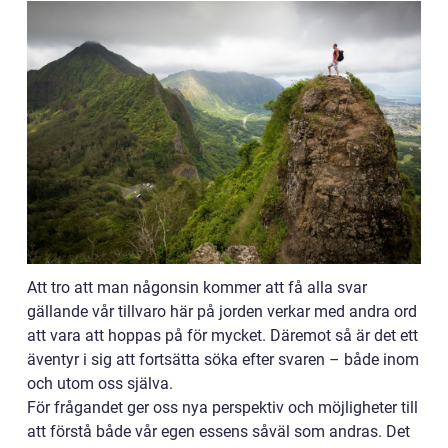
Att tro att man någonsin kommer att få alla svar
gällande vår tillvaro här på jorden verkar med andra ord
att vara att hoppas på för mycket. Däremot så är det ett
äventyr i sig att fortsätta söka efter svaren – både inom
och utom oss själva.
För frågandet ger oss nya perspektiv och möjligheter till
att förstå både vår egen essens såväl som andras. Det