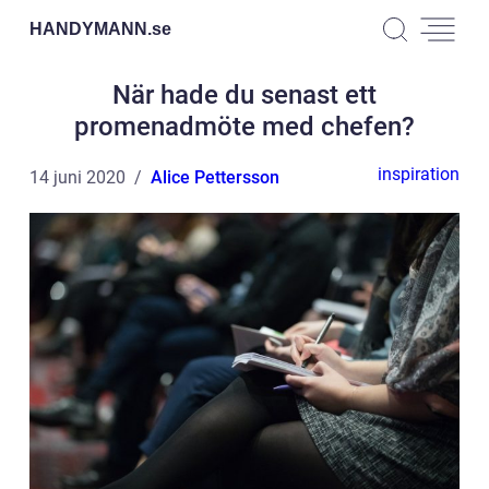
HANDYMANN.
se
När hade du senast ett
promenadmöte med chefen?
inspiration
14 juni 2020
Alice Pettersson