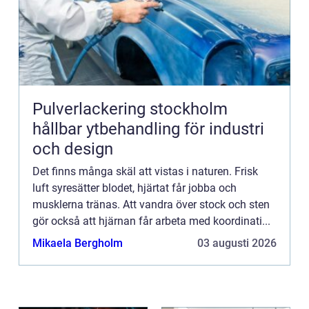
Pulverlackering stockholm
hållbar ytbehandling för industri
och design
Det finns många skäl att vistas i naturen. Frisk
luft syresätter blodet, hjärtat får jobba och
musklerna tränas. Att vandra över stock och sten
gör också att hjärnan får arbeta med koordinati...
Mikaela Bergholm
03 augusti 2026