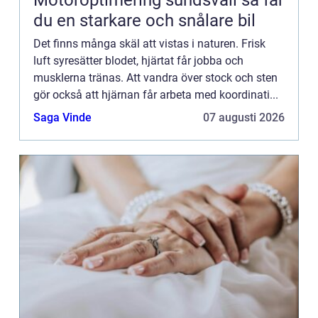
du en starkare och snålare bil
Det finns många skäl att vistas i naturen. Frisk
luft syresätter blodet, hjärtat får jobba och
musklerna tränas. Att vandra över stock och sten
gör också att hjärnan får arbeta med koordinati...
Saga Vinde
07 augusti 2026