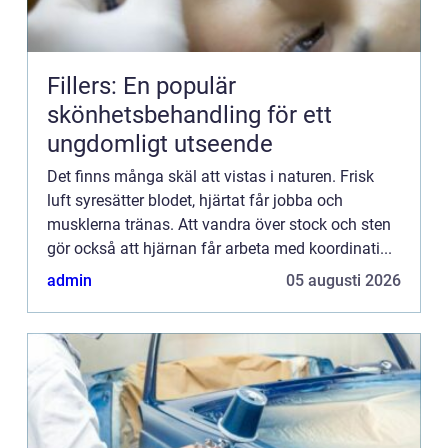
Fillers: En populär
skönhetsbehandling för ett
ungdomligt utseende
Det finns många skäl att vistas i naturen. Frisk
luft syresätter blodet, hjärtat får jobba och
musklerna tränas. Att vandra över stock och sten
gör också att hjärnan får arbeta med koordinati...
admin
05 augusti 2026