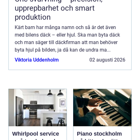
upprepbarhet och smart
produktion
Kärt barn har många namn och så är det även
med bilens däck – eller hjul. Ska man byta däck
och man säger till däckfirman att man behöver
byta hjul på bilden, ja då kan de undra ma...
Viktoria Uddenholm
02 augusti 2026
Whirlpool service
Piano stockholm