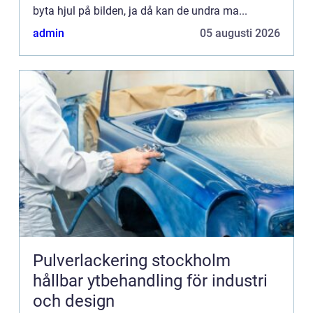
byta hjul på bilden, ja då kan de undra ma...
admin
05 augusti 2026
Pulverlackering stockholm
hållbar ytbehandling för industri
och design