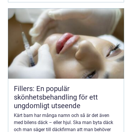
Fillers: En populär
skönhetsbehandling för ett
ungdomligt utseende
Kärt barn har många namn och så är det även
med bilens däck – eller hjul. Ska man byta däck
och man säger till däckfirman att man behöver