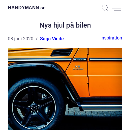
HANDYMANN.
se
Nya hjul på bilen
inspiration
08 juni 2020
Saga Vinde