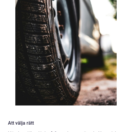
Att välja rätt