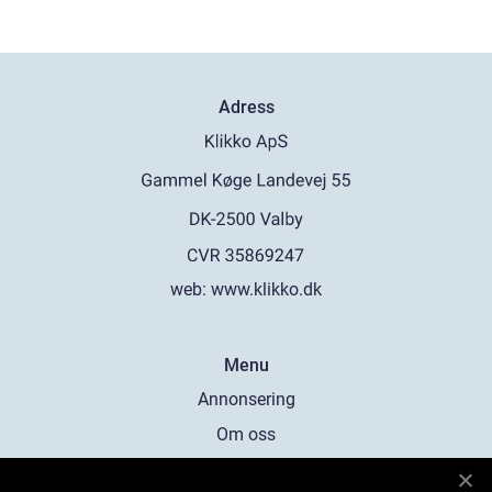
Adress
web:
www.klikko.dk
Menu
Annonsering
Om oss
Cookies