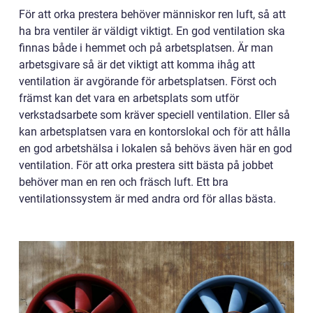
För att orka prestera behöver människor ren luft, så att
ha bra ventiler är väldigt viktigt. En god ventilation ska
finnas både i hemmet och på arbetsplatsen. Är man
arbetsgivare så är det viktigt att komma ihåg att
ventilation är avgörande för arbetsplatsen. Först och
främst kan det vara en arbetsplats som utför
verkstadsarbete som kräver speciell ventilation. Eller så
kan arbetsplatsen vara en kontorslokal och för att hålla
en god arbetshälsa i lokalen så behövs även här en god
ventilation. För att orka prestera sitt bästa på jobbet
behöver man en ren och fräsch luft. Ett bra
ventilationssystem är med andra ord för allas bästa.