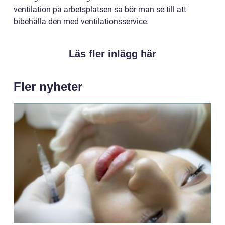
ventilation på arbetsplatsen så bör man se till att
bibehålla den med ventilationsservice.
Läs fler inlägg här
Fler nyheter