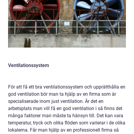
Ventilationssystem
För att få ett bra ventilationssystem och upprätthålla en
god ventilation bör man ta hjälp av en firma som är
specialiserade inom just ventilation. Är det en
arbetsplats man vill få en god ventilation i så finns det
många faktorer man måste ta hänsyn till. Det kan vara
temperatur, tryck och olika flöden som varierar i de olika
lokalerna. Får man hjälp av en professionell firma så