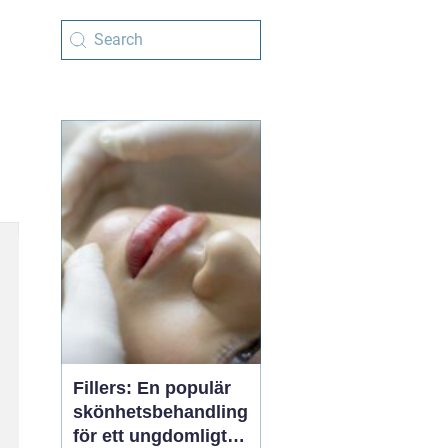
Fillers: En populär
skönhetsbehandling
för ett ungdomligt