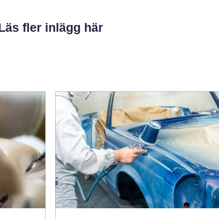
Läs fler inlägg här