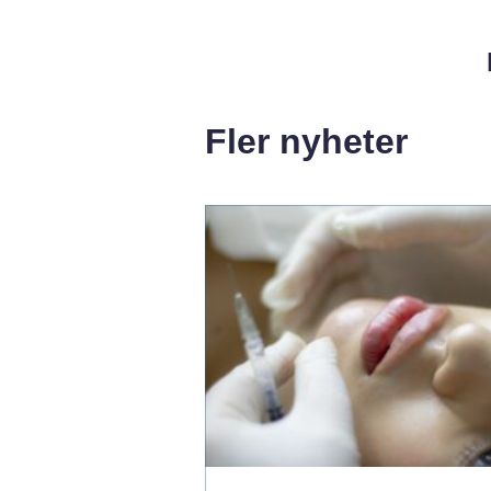
Fler nyheter