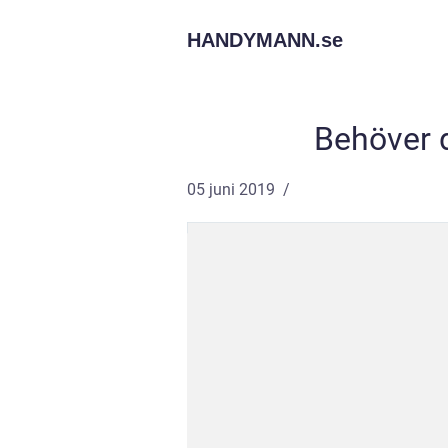
HANDYMANN.
se
Behöver 
05 juni 2019