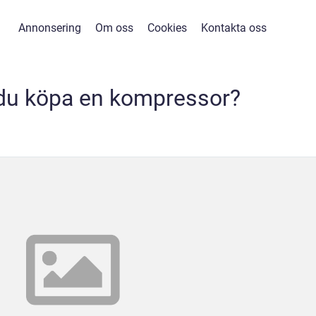
Annonsering
Om oss
Cookies
Kontakta oss
du köpa en kompressor?