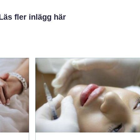
Läs fler inlägg här