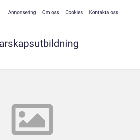
Annonsering
Om oss
Cookies
Kontakta oss
arskapsutbildning