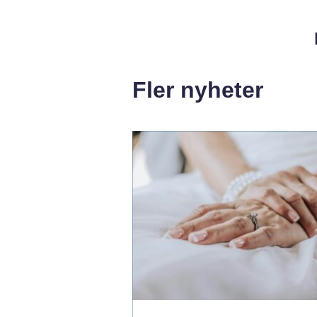
Fler nyheter