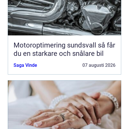
Motoroptimering sundsvall så får
du en starkare och snålare bil
Saga Vinde
07 augusti 2026