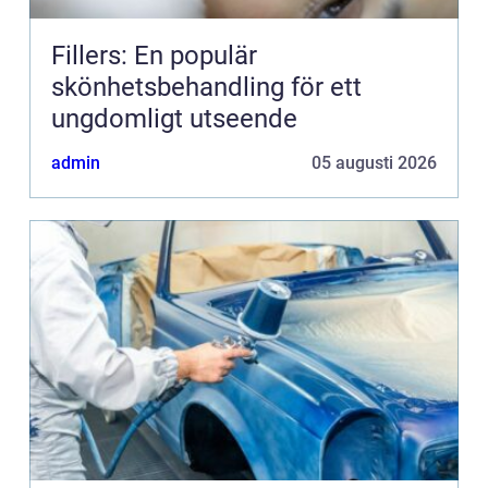
Fillers: En populär
skönhetsbehandling för ett
ungdomligt utseende
admin
05 augusti 2026