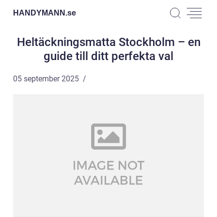
HANDYMANN.
se
Heltäckningsmatta Stockholm – en
guide till ditt perfekta val
05 september 2025