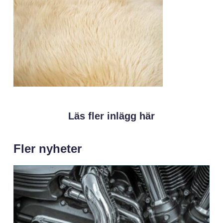
Läs fler inlägg här
Fler nyheter