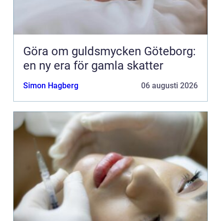
Göra om guldsmycken Göteborg:
en ny era för gamla skatter
Simon Hagberg
06 augusti 2026