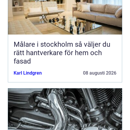
Målare i stockholm så väljer du
rätt hantverkare för hem och
fasad
Karl Lindgren
08 augusti 2026