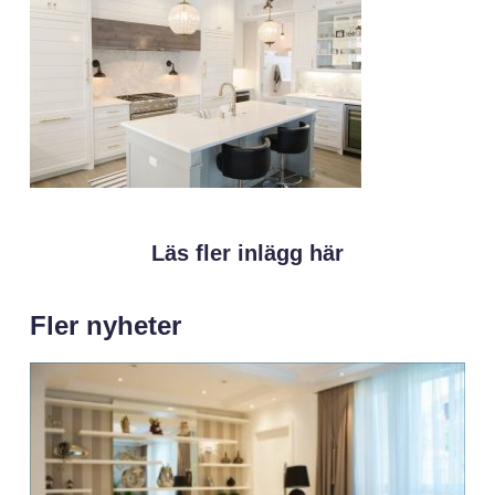
Läs fler inlägg här
Fler nyheter