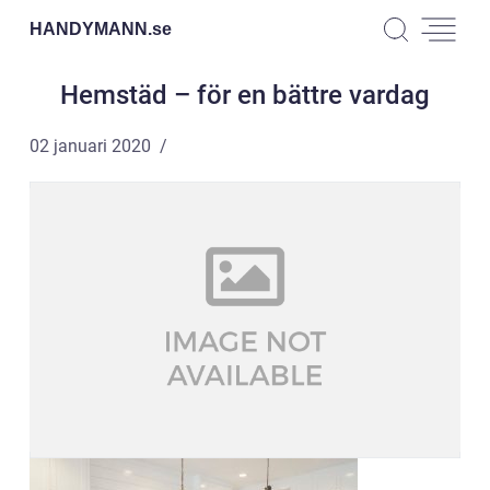
HANDYMANN.
se
Hemstäd – för en bättre vardag
02 januari 2020