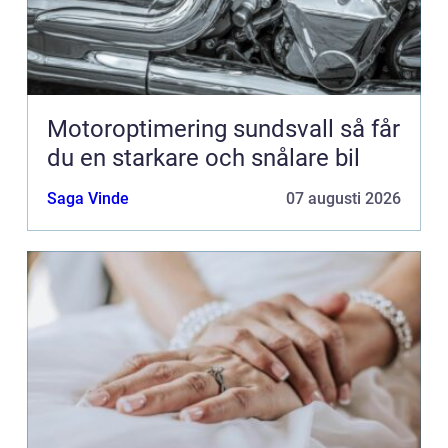
Motoroptimering sundsvall så får
du en starkare och snålare bil
Saga Vinde
07 augusti 2026