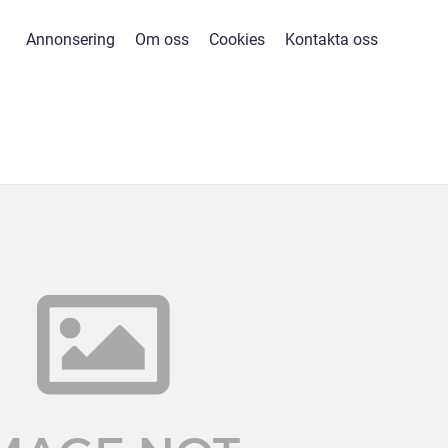
Annonsering
Om oss
Cookies
Kontakta oss