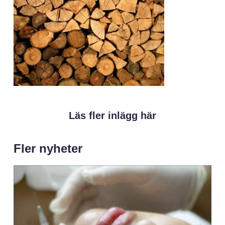
Läs fler inlägg här
Fler nyheter