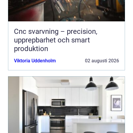
Cnc svarvning – precision,
upprepbarhet och smart
produktion
Viktoria Uddenholm
02 augusti 2026