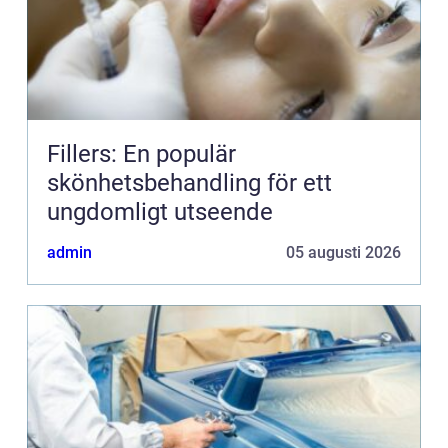
Fillers: En populär
skönhetsbehandling för ett
ungdomligt utseende
admin
05 augusti 2026