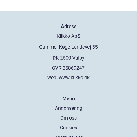
Adress
web:
www.klikko.dk
Menu
Annonsering
Om oss
Cookies