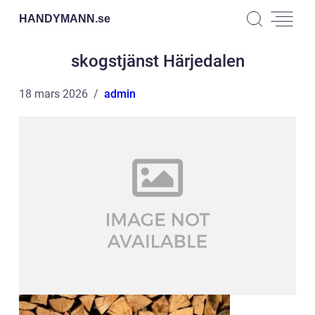
HANDYMANN.
se
skogstjänst Härjedalen
18 mars 2026
admin