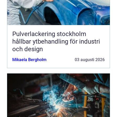
Pulverlackering stockholm
hållbar ytbehandling för industri
och design
Mikaela Bergholm
03 augusti 2026