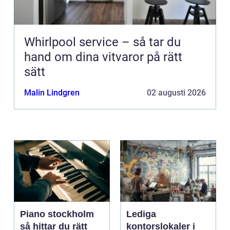
Whirlpool service – så tar du
hand om dina vitvaror på rätt
sätt
Malin Lindgren
02 augusti 2026
Piano stockholm
Lediga
så hittar du rätt
kontorslokaler i