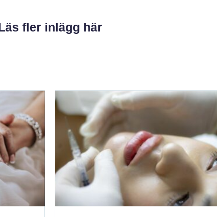
Läs fler inlägg här