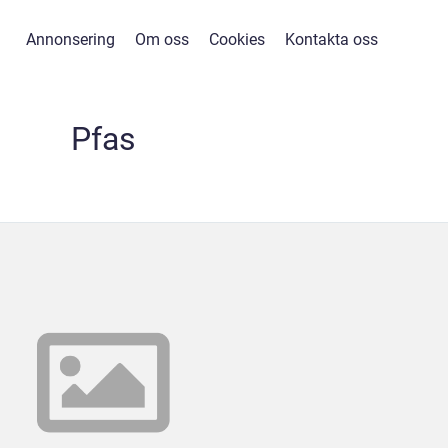
Annonsering
Om oss
Cookies
Kontakta oss
Pfas