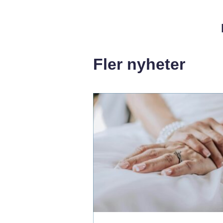
Fler nyheter