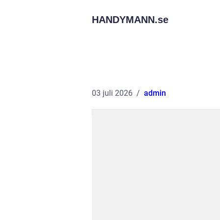
HANDYMANN.
se
03 juli 2026
admin