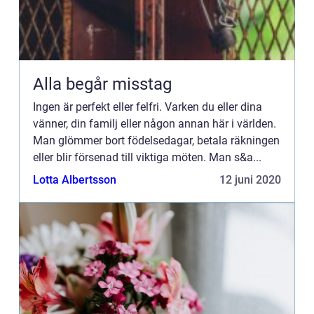
Alla begår misstag
Ingen är perfekt eller felfri. Varken du eller dina
vänner, din familj eller någon annan här i världen.
Man glömmer bort födelsedagar, betala räkningen
eller blir försenad till viktiga möten. Man s&a...
Lotta Albertsson
12 juni 2020