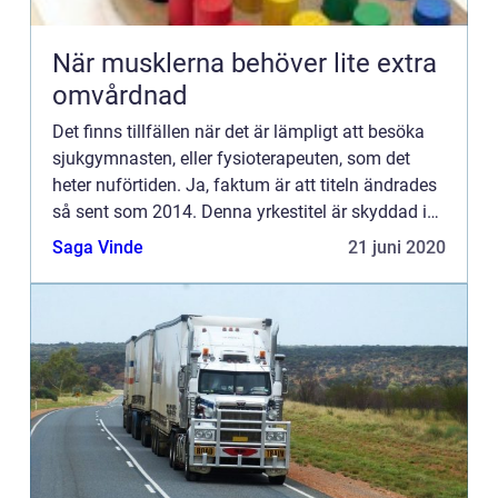
När musklerna behöver lite extra
omvårdnad
Det finns tillfällen när det är lämpligt att besöka
sjukgymnasten, eller fysioterapeuten, som det
heter nuförtiden. Ja, faktum är att titeln ändrades
så sent som 2014. Denna yrkestitel är skyddad i
l...
Saga Vinde
21 juni 2020