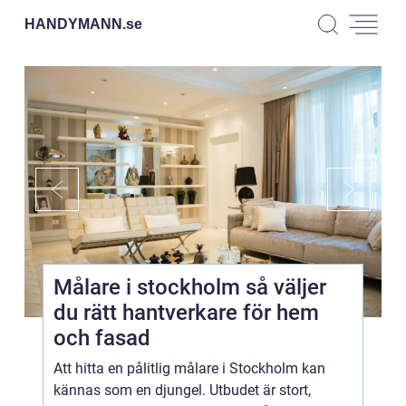
HANDYMANN.
se
Målare i stockholm så väljer
du rätt hantverkare för hem
och fasad
Att hitta en pålitlig målare i Stockholm kan
kännas som en djungel. Utbudet är stort,